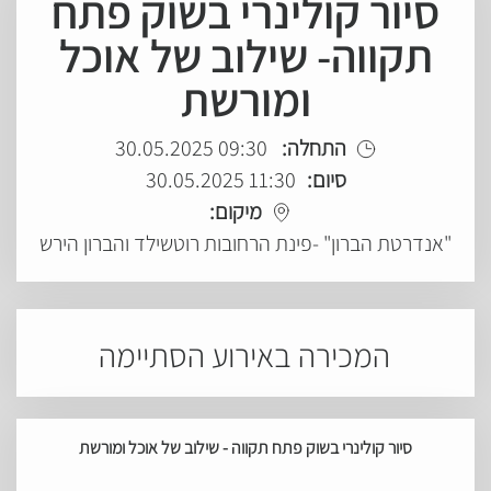
סיור קולינרי בשוק פתח
תקווה- שילוב של אוכל
ומורשת
התחלה:
09:30 30.05.2025
סיום:
11:30 30.05.2025
מיקום:
"אנדרטת הברון" -פינת הרחובות רוטשילד והברון הירש
המכירה באירוע הסתיימה
סיור קולינרי בשוק פתח תקווה - שילוב של אוכל ומורשת