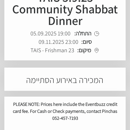
Community Shabbat
Dinner
19:00 05.09.2025
התחלה:
23:00 09.11.2025
סיום:
TAIS - Frishman 23
מיקום:
המכירה באירוע הסתיימה
PLEASE NOTE: Prices here include the Eventbuzz credit
card fee. For Cash or Check payments, contact Pinchas
052-457-7193