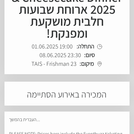
2025 ארוחת שבועות
חלבית מושקעת
ומפנקת!
19:00 01.06.2025
התחלה:
23:30 08.06.2025
סיום:
TAIS - Frishman 23
מיקום:
המכירה באירוע הסתיימה
העברית בהמשך...
PLEASE NOTE: Prices here include the Eventbuzz ticketing