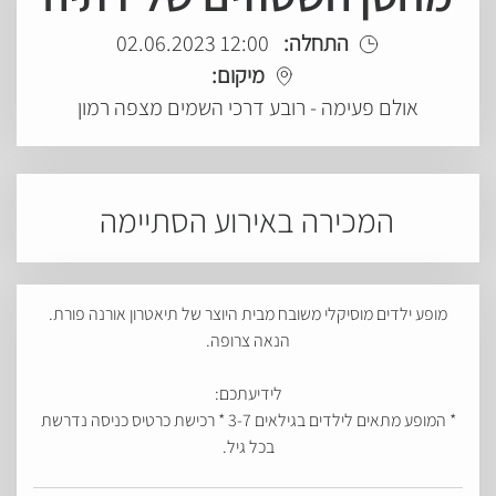
התחלה:
12:00 02.06.2023
מיקום:
אולם פעימה - רובע דרכי השמים מצפה רמון
המכירה באירוע הסתיימה
מופע ילדים מוסיקלי משובח מבית היוצר של תיאטרון אורנה פורת.
הנאה צרופה.
לידיעתכם:
* המופע מתאים לילדים בגילאים 3-7 * רכישת כרטיס כניסה נדרשת
בכל גיל.