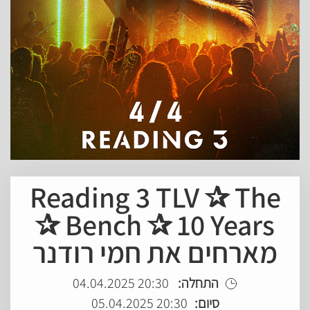
Reading 3 TLV ✰ The
Bench ✰ 10 Years ✰
מארחים את חמי רודנר
התחלה:
20:30 04.04.2025
סיום:
20:30 05.04.2025