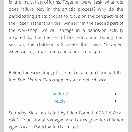
failure in a variety of forms. Together, we will ask: what role
does failure play in the artistic process? Why do the
participating artists choose to focus on the perspective of
the "loser" rather than the "winner"? In the second part of
the workshop, we will engage in a hands-on activity
inspired by the themes of the exhibition. During this
session, the children will create their own “blooper”
videos using stop-motion animation techniques.
Before the workshop, please make sure to download the
free
Stop Motion Studio
app to your mobile device:
Android
Apple
Saturday Kids Lab is led by Eden Bannet, CCA Tel Aviv–
Yafo’s Educational Manager, and is designed for children
aged 6 to 10. Participation is limited.