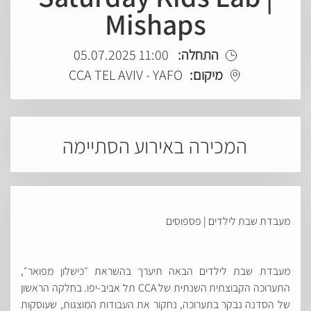
Mishaps
11:00 05.07.2025
התחלה:
CCA TEL AVIV - YAFO
מיקום:
המכירה באירוע הסתיימה
מעבדת שבת לילדים | פספוסים
מעבדת שבת לילדים הבאה תיערך בהשראת ״כישלון מפואר״,
התערוכה הקבוצתית השנתית של CCA תל אביב-יפו. בחלקה הראשון
של הסדנה נבקר בתערוכה, נחקור את העבודות המוצגות, שעוסקות