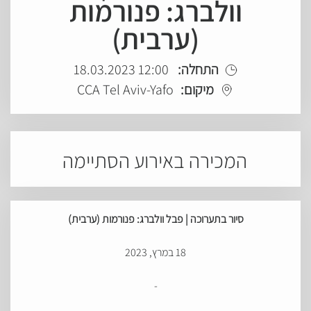
וולברג: פנורמות
(ערבית)
התחלה:
12:00 18.03.2023
מיקום:
CCA Tel Aviv-Yafo
המכירה באירוע הסתיימה
סיור
בתערוכה
|
פבל
וולברג
:
פנורמות (ערבית)
18 במרץ, 2023
-