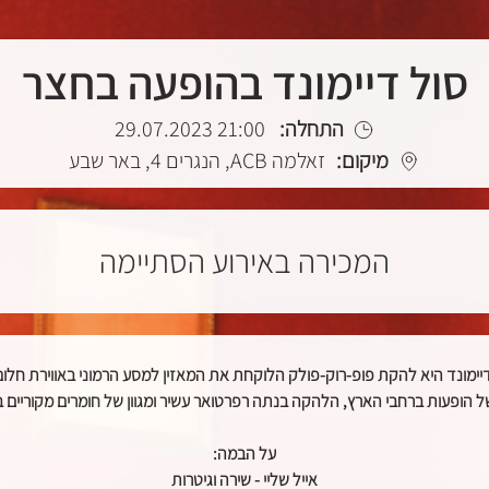
סול דיימונד בהופעה בחצר
התחלה:
21:00 29.07.2023
מיקום:
זאלמה ACB, הנגרים 4, באר שבע
המכירה באירוע הסתיימה
דיימונד היא להקת פופ-רוק-פולק הלוקחת את המאזין למסע הרמוני באווירת חלו
על הבמה:
אייל שליי - שירה וגיטרות