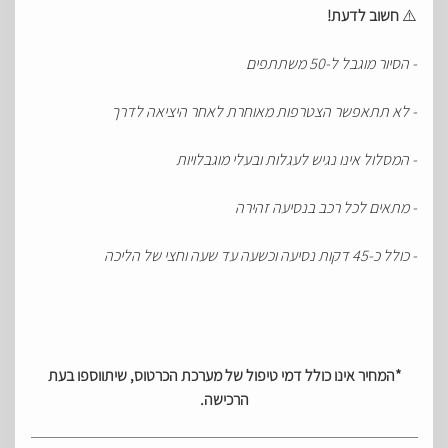
⚠️
חשוב לדעת
!
- הסיור מוגבל ל-50 משתתפים
- לא תתאפשר הצטרפות מאוחרת לאחר היציאה לדרך
- המסלול אינו נגיש לעגלות ובעלי מוגבלויות
- מתאים לכל רכב בנסיעה זהירה
- כולל כ-45 דקות נסיעה וכשעה עד שעה וחצי של הליכה
*המחיר אינו כולל דמי טיפול של מערכת הכרטוס, שיתווספו בעת
הרכישה.