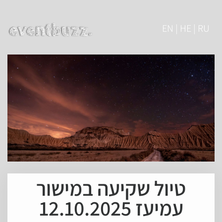
EN | HE | RU
טיול שקיעה במישור
עמיעז 12.10.2025