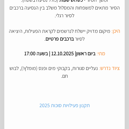
הסיור מתאים למשפחות והמסלול משלב בין הנסיעה ברכבים
לסיור רגלי.
היכן
:
מיקום מדויק יישלח לנרשמים לקראת הפעילות, היציאה
לסיור
ברכבים פרטיים
.
מתי
:
ביום ראשון| 12.10.2025 | בשעה 17:00
ציוד נדרש
:
נעליים סגורות, בקבוקי מים ופנס (מומלץ!), לבוש
חם.
תקנון פעילויות סוכות 2025