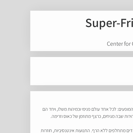
Super-Fr
Center for
מופעים: לכל אחד עולם פנימי וכמיהות משלו, ויחד הם
ות שבה מגיחים, כרצף מתוזמן של כאוס וזרימה.
ים מתחלפים ללא הרף. התנועות אינטנסיביות, חוזרות