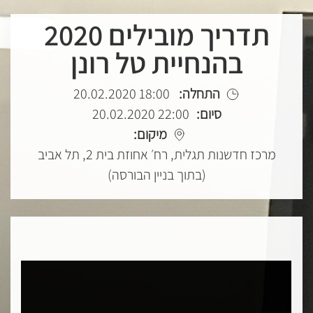
תדריך מובילים 2020
בהנחיית טל רונן
התחלה:
18:00 20.02.2020
סיום:
22:00 20.02.2020
מיקום:
מרכז חדשנות תגלית, רח׳ אחוזת בית 2, תל אביב
(בתוך בניין הבורסה)