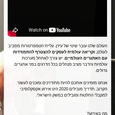
העולם שלנו עובר שינוי של עידן. עליית הטמפרטורות מסביב
לעולם,
וקריאה עולמית לעסקים להצטרף להתמודדות
עם האתגרים העולמיים.
יש צורך לאתחל מערכות
עולמיות והדבר מציב מנהלים בכל הדרגים בפני אתגרים
גדולים.
אנחנו מזמינים אותכם להיות מתודרכים ומוכנים לעשור
הקרוב. תדריך מובילים 2020 הינו אירוע אקסקלוסיבי
למקבלי החלטות ומובילים במשק הישראלי.
מה באירוע?