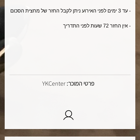
- עד 3 ימים לפני האירוע ניתן לקבל החזר של מחצית הסכום
- אין החזר 72 שעות לפני התדריך
פרטי המוכר:
YKCenter