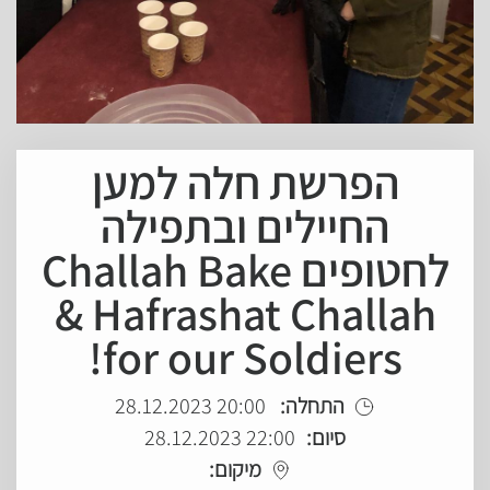
הפרשת חלה למען
החיילים ובתפילה
לחטופים Challah Bake
& Hafrashat Challah
for our Soldiers!
20:00 28.12.2023
התחלה:
22:00 28.12.2023
סיום:
מיקום: