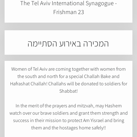
The Tel Aviv International Synagogue -
Frishman 23
המכירה באירוע הסתיימה
Women of Tel Aviv are coming together with women from
the south and north for a special Challah Bake and
Hafrashat Challah! Challahs will be donated to soldiers for
Shabbat!
In the merit of the prayers and mitzvah, may Hashem
watch over our brave soldiers and grant them strength and
success in their mission to protect Am Yisrael and bring
them and the hostages home safely!!