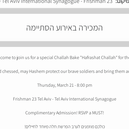
 Tel Aviv International Synagogue - Frishman 23
מיקום
המכירה באירוע הסתיימה
lcome to join us for a special Challah Bake "Hafrashat Challah" for th
and chessed, may Hashem protect our brave soldiers and bring them a
Thursday, March 21 - 8:00 pm
Frishman 23 Tel Aviv - Tel Aviv International Synagogue
Complimentary Admission! RSVP a MUST!
כולכם מוזמנים לערב הפרשת חלה מיוחד לחיילים!