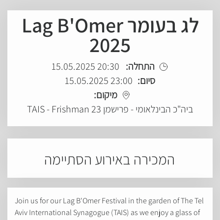
לג בעומר Lag B'Omer
2025
20:30 15.05.2025
התחלה:
23:00 15.05.2025
סיום:
מיקום:
ביה"כ הבינלאומי - פרישמן 23 TAIS - Frishman
המכירה באירוע הסתיימה
Join us for our Lag B'Omer Festival in the garden of The Tel
Aviv International Synagogue (TAIS) as we enjoy a glass of