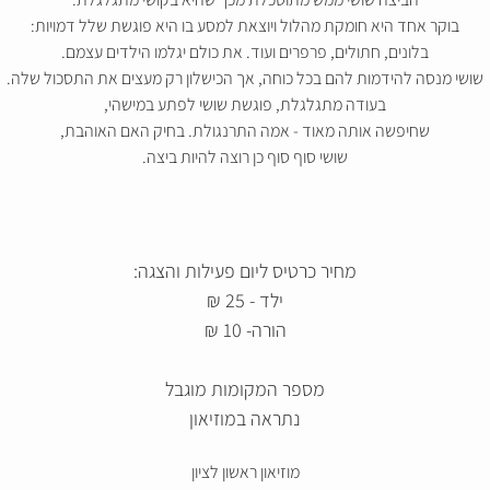
בוקר אחד היא חומקת מהלול ויוצאת למסע בו היא פוגשת שלל דמויות:
בלונים, חתולים, פרפרים ועוד. את כולם יגלמו הילדים עצמם.
שושי מנסה להידמות להם בכל כוחה, אך הכישלון רק מעצים את התסכול שלה.
בעודה מתגלגלת, פוגשת שושי לפתע במישהי,
שחיפשה אותה מאוד - אמה התרנגולת. בחיק האם האוהבת,
שושי סוף סוף כן רוצה להיות ביצה.
מחיר כרטיס ליום פעילות והצגה:
ילד - 25 ₪
הורה- 10 ₪
מספר המקומות מוגבל
נתראה במוזיאון
מוזיאון ראשון לציון