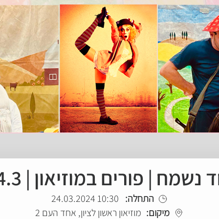
 נשמח | פורים במוזיאון | 24.3
התחלה:
10:30 24.03.2024
מיקום:
מוזיאון ראשון לציון, אחד העם 2