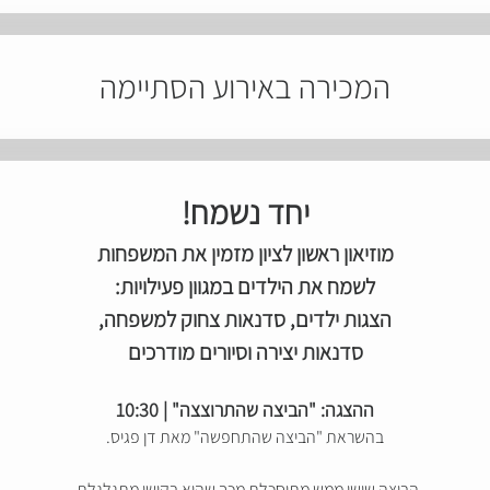
המכירה באירוע הסתיימה
יחד נשמח!
מוזיאון ראשון לציון מזמין את המשפחות
לשמח את הילדים במגוון פעילויות:
הצגות ילדים, סדנאות צחוק למשפחה,
סדנאות יצירה וסיורים מודרכים
ההצגה: "הביצה שהתרוצצה" | 10:30
בהשראת "הביצה שהתחפשה" מאת דן פגיס.
הביצה שושי ממש מתוסכלת מכך שהיא בקושי מתגלגלת.