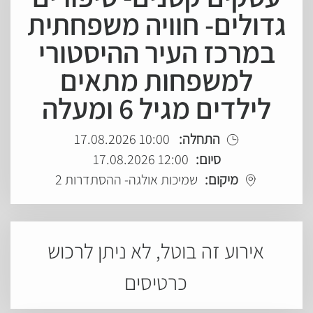
גדולים- חוויה משפחתית
במרכז העיר ההיסטורי
למשפחות מתאים
לילדים מגיל 6 ומעלה
התחלה:
10:00 17.08.2026
סיום:
12:00 17.08.2026
מיקום:
שמיכות אולגה- ההסתדרות 2
אירוע זה בוטל, לא ניתן לרכוש
כרטיסים