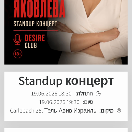
Standup концерт
18:30 19.06.2026
התחלה:
19:30 19.06.2026
סיום:
Carlebach 25, Тель-Авив Израиль
מיקום: