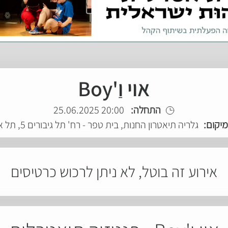
אוי וַ'Boy
התחלה:
20:00 25.06.2025
יקום:
גלריה תיאטרון החנות, בית טפר - רח' תל גיבורים 5, תל אביב
אירוע זה בוטל, לא ניתן לרכוש כרטיסים