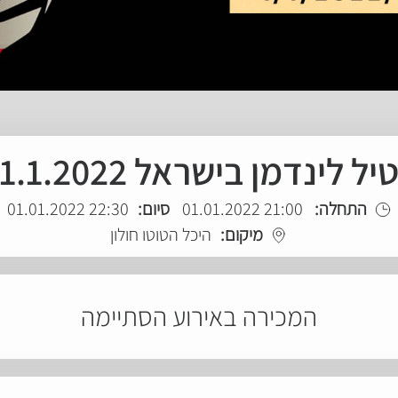
יל לינדמן בישראל 1.1.2022
התחלה:
21:00 01.01.2022
סיום:
22:30 01.01.2022
מיקום:
היכל הטוטו חולון
המכירה באירוע הסתיימה