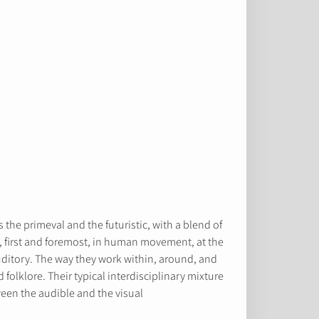
 the primeval and the futuristic, with a blend of
d, first and foremost, in human movement, at the
uditory. The way they work within, around, and
 folklore. Their typical interdisciplinary mixture
een the audible and the visual.