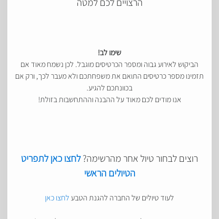
הרצויים לכם למטה
שימו לב!
הביקוש לאירוע גבוה ומספר הכרטיסים מוגבל. לכן נשמח מאוד אם
תזמינו מספר כרטיסים התואם את משפחתכם ולא מעבר לכך, ורק אם
בכוונתכם להגיע.
אנו מודים לכם מאוד על ההבנה וההתחשבות בזולת!
רוצים לבחור טיול אחר מהרשימה?
לחצו כאן לתפריט
הטיולים הראשי
לעוד טיולים של החברה להגנת הטבע
לחצו כאן