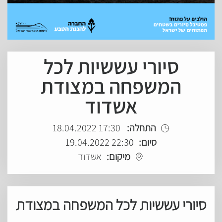
סיורי עששיות לכל
המשפחה במצודת
אשדוד
התחלה:
17:30 18.04.2022
סיום:
22:30 19.04.2022
מיקום:
אשדוד
סיורי עששיות לכל המשפחה במצודת