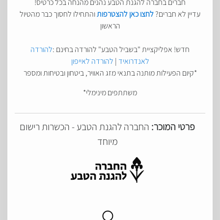
חברים בחברה להגנת הטבע נהנים מהנחה בכל כרטיס!
עדיין לא חברים?
לחצו כאן להצטרפות
והתחילו לחסוך כבר מהטיול
הראשון
חדש! אפליקציית "בשביל הטבע" להורדה בחינם :
להורדה
לאנדרואיד
|
להורדה לאייפון
*קיום הפעילות מותנה בתנאי מזג האוויר, ביטחון ובטיחות ומספר
משתתפים מינימלי*
פרטי המוכר:
החברה להגנת הטבע - הכשרות רישום
מיוחד