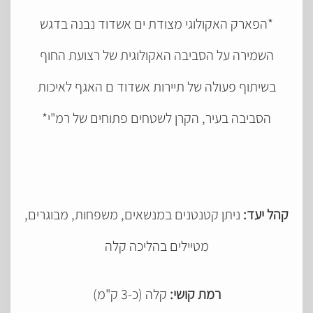
*הפארק האקולוגי מצודת ים אשדוד נבנה בדגש
השמירה על הסביבה האקולוגית של רצועת החוף
בשיתוף פעולה של תיירות אשדוד ם האגף לאיכות
הסביבה בעיר, הקרן לשטחים פתוחים של רמ"י*
קהל יעד:
ניתן קטנטנים במנשאים, משפחות, מבוגרים,
מטיילים בהליכה קלה
רמת קושי:
קלה (כ-3 ק"מ)