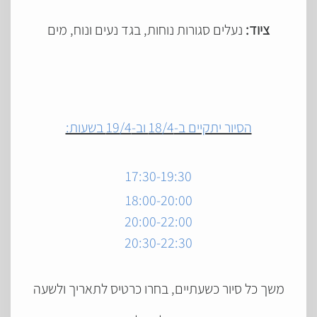
ציוד:
נעלים סגורות נוחות, בגד נעים ונוח, מים
הסיור יתקיים ב-18/4 וב-19/4 בשעות:
17:30-19:30
18:00-20:00
20:00-22:00
20:30-22:30
משך כל סיור כשעתיים, בחרו כרטיס לתאריך ולשעה