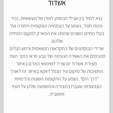
אשדוד
נצא לסייר בין שבילי הבוסתן לאורן של העששיות, נכיר
פינות חמד, נשמע על הצמחייה המקומית וייחודה ועל
בעלי החיים השונים שהפכו את הפארק למקום המחייה
שלהם.
שרידי הבוסתנים של החקלאות המוואסית ורחש הגלים
מנעימים את האווירה הנעימה של טבע פראי בתוך העיר.
מצודת אשדוד ים שריד לשימושי האדם באיזור
החשיבות של מיקום עיר הנמל דווקא באיזור זה לאורך
"דרך הים". נשמע על התקופות השונות והדמויות
הצבעוניות שעברו במצודה וההשפעה שלהן על העיר
ותושביה.