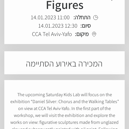
Figures
התחלה:
11:00 14.01.2023
סיום:
12:30 14.01.2023
מיקום:
CCA Tel Aviv-Yafo
המכירה באירוע הסתיימה
The upcoming Saturday Kids Lab will focus on the
exhibition “Daniel Silver: Chorus and the Walking Tables”
on view at CCA Tel Aviv-Yafo. In the first part of the
workshop, we will visit the exhibition and explore the
works on view: figurative sculptures made from unglazed