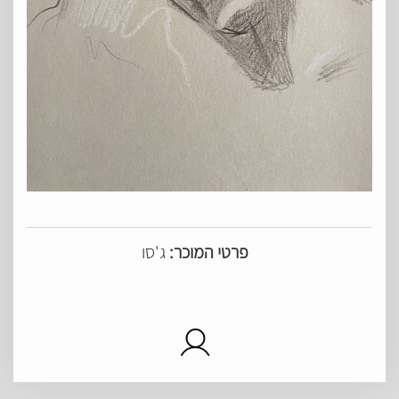
פרטי המוכר:
ג'סו