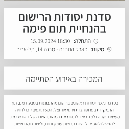
סדנת יסודות הרישום
בהנחיית תום פימה
התחלה:
18:30 15.09.2024
מיקום:
פארק התחנה - מבנה 14, תל-אביב
המכירה באירוע הסתיימה
בסדנה נלמד יסודות ראשונים ברישום מהתבוננות בטבע דומם, תוך
התמקדות בפרופורציות ויחסי אור וצל. המשתתפים יזכו לחוויה
מעשירה שבה נלמד כיצד לתפוס את המהות והצורה של האובייקטים,
להצליל ולהעניק לרישום תחושת עומק ונפח, וליצור קומפוזיציות