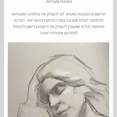
מאוזנות ומעניינות.
הרישום מהתבוננות מאפשר לנו להעמיק את יכולותינו האמנותיות
ולהתחבר לעולם שסביבנו בצורה מדויקת ורגישה יותר. הסדנה
מתאימה לכל מי שמעוניין להעמיק את ידיעותיו ברישום ולהתחיל
לפתח עין אמנותית רעננה.