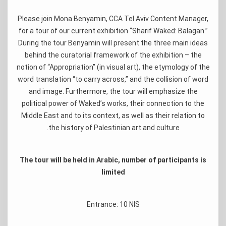
Please join Mona Benyamin, CCA Tel Aviv Content Manager,
for a tour of our current exhibition “Sharif Waked: Balagan.”
During the tour Benyamin will present the three main ideas
behind the curatorial framework of the exhibition – the
notion of “Appropriation” (in visual art), the etymology of the
word translation “to carry across,” and the collision of word
and image. Furthermore, the tour will emphasize the
political power of Waked’s works, their connection to the
Middle East and to its context, as well as their relation to
the history of Palestinian art and culture.
The tour will be held in Arabic, number of participants is
limited
Entrance: 10 NIS