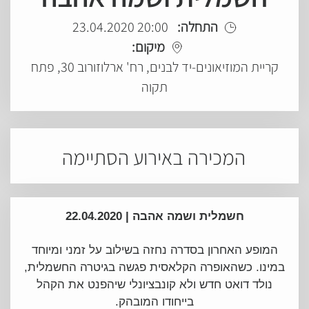
התחלה:
20:00 23.04.2020
מיקום:
קריית המוזיאונים-יד לבנים, רח' ארלוזורוב 30, פתח
תקוה
המכירה באירוע הסתיימה
חשמלית ושמה אהבה | 22.04.2020
המופע האחרון בסדרה נחזה בשילוב על זמני ומיוחד
במינו. כשהאופרה הקלאסית פגשה בגיטרה החשמלית,
נולד דואט חדש ולא קונבציונלי שיהפנט את הקהל
בייחודו המובהק.