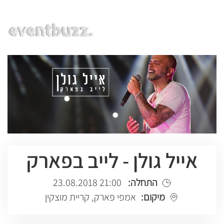
EN | HE | RU
אייל גולן - לייב בפארק
התחלה:
21:00 23.08.2018
מיקום:
אמפי פארק, קריית מוצקין