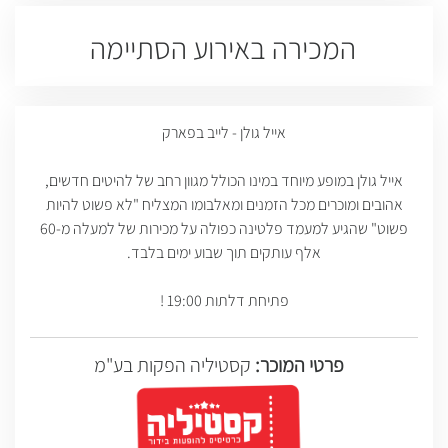
המכירה באירוע הסתיימה
אייל גולן - לייב בפארק
אייל גולן במופע מיוחד במינו הכולל מגוון רחב של להיטים חדשים,
אהובים ומוכרים מכל הזמנים ומאלבומו המצליח "לא פשוט להיות
פשוט" שהגיע למעמד פלטינה כפולה על מכירות של למעלה מ-60
אלף עותקים תוך שבוע ימים בלבד.
פתיחת דלתות 19:00 !
פרטי המוכר:
קסטיליה הפקות בע"מ