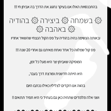
בהתכנסויות האלו אנו בעיקר נחגוג את הדרך בה אביחן חי !!!
۞ בשמחה ۞ ביצירה ۞ בהודיה
۞ באהבה ۞
ובאותה הנשימה נהיה בהודיה על פס הקול הנצחי שהשאיר אחריו
פס קול שמלווה כל אחד ואחת מאיתנו גם אחרי 20 שנה !!!
המוסיקה שאביחן יצר היא מעל כל זמן,
היא הייתה חדשנית ופורצת דרך בעבר,
בהווה אנו רוקדים לצליליו כאילו נכתבו היום
ושני אלה מלמדים שתהיה כאן גם בעתיד כי היא תמיד תתאים !!
•●●••●●••●●••●●••●●••●●•