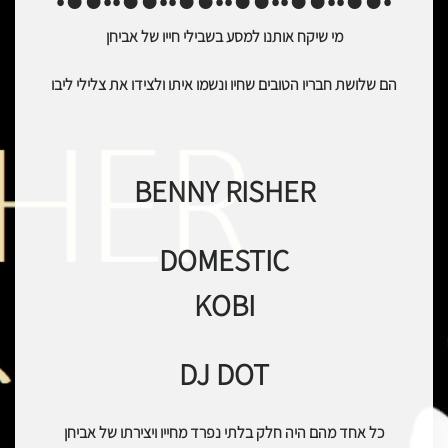
מי שיקח אותנו למסע בשבילי חייו של אביחן
הם שלושת חבריו הטובים שחיו ונשמו איתו ולצידו את צלילי ליבו
BENNY RISHER
DOMESTIC
KOBI
DJ DOT
כל אחד מהם היה חלק בלתי נפרד מחייו ויצירתו של אביחן