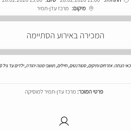
מיקום:
מרכז עדן-תמיר
המכירה באירוע הסתיימה
כאי
הנחה: אזרחים
ותיקים, סטודנטים, חיילים, תושבי מטה יהודה, ילדים עד גיל 10
פרטי המוכר:
מרכז עדן-תמיר למוסיקה