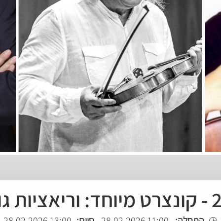
לדברג
התחלה:
11:00 28.02.2026
סיום:
13:00 28.02.2026