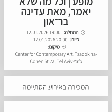
מופע | וכל מה שלא
יאמר, מאת עדינה
בר־און
התחלה:
19:00 12.01.2026
סיום:
20:00 12.01.2026
מיקום:
Center for Contemporary Art, Tsadok ha-
Cohen St 2a, Tel Aviv-Yafo
המכירה באירוע הסתיימה