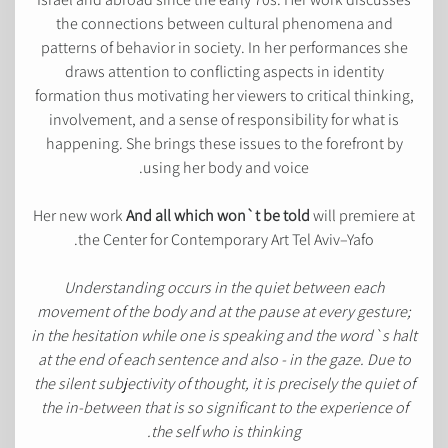
the connections between cultural phenomena and
patterns of behavior in society. In her performances she
draws attention to conflicting aspects in identity
formation thus motivating her viewers to critical thinking,
involvement, and a sense of responsibility for what is
happening. She brings these issues to the forefront by
using her body and voice.
Her new work
And all which won`t be told
will premiere at
the Center for Contemporary Art Tel Aviv–Yafo.
Understanding occurs in the quiet between each
movement of the body and at the pause at every gesture;
in the hesitation while one is speaking and the word`s halt
at the end of each sentence and also - in the gaze. Due to
the silent subjectivity of thought, it is precisely the quiet of
the in-between that is so significant to the experience of
the self who is thinking.