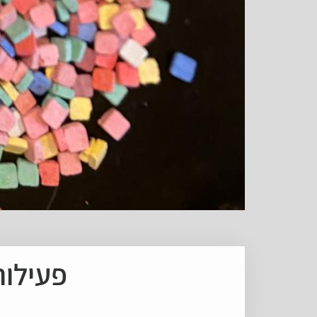
פעילות