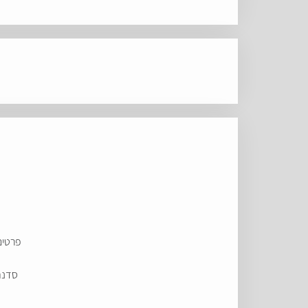
פרטים
סדנת