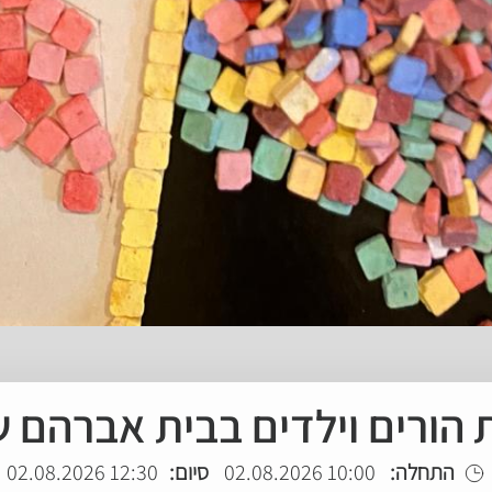
 הורים וילדים בבית אברהם 
התחלה:
10:00 02.08.2026
סיום:
12:30 02.08.2026