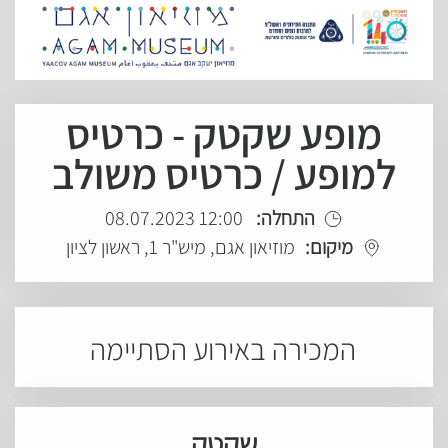
מופע שקטק - כרטיס
למופע / כרטיס משולב
התחלה:
12:00 08.07.2023
מיקום:
מוזיאון אגם, מיש"ר 1, ראשון לציון
המכירה באירוע הסתיימה
שקטק