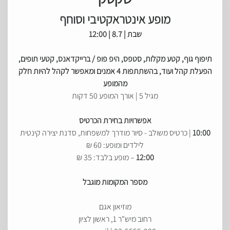
מופע אינטראקטיבי וסוחף
שבת | 8.7 | 12:00
תיפוף גוף, קטע מקלות, סטפס, היפ פופ / ברייקדאנס, קטעי תופים,
הפעלת קהל ועוד, בהשתתפות 4 אמנים ומאפשר לקהל להיות חלק
מהמופע
מגיל 5 | אורך המופע 50 דקות
אפשרויות בחירת הכרטיס
10:00
| כרטיס משולב - סיור מודרך למשפחות, סדנת יצירה קינטית
לילדים ומופע: 60 ₪
12:00
– מופע בלבד: 35 ₪
מספר המקומות מוגבל
מוזיאון אגם
רחוב מיש"ר 1, ראשון לציון