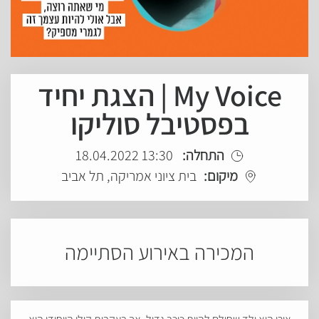
My Voice | הצגת יחיד
בפסטיבל סוליקו
התחלה:
13:30 18.04.2022
מיקום:
בית ציוני אמריקה, תל אביב
המכירה באירוע הסתיימה