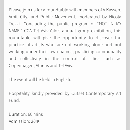
Please join us for a roundtable with members of A Kassen,
Arbit City, and Public Movement, moderated by Nicola
Trezzi. Concluding the public program of “NOT IN MY
NAME,” CCA Tel Aviv-Yafo’s annual group exhibition, this
roundtable will give the opportunity to discover the
practice of artists who are not working alone and not
working under their own names, practicing communality
and collectivity in the context of cities such as
Copenhagen, Athens and Tel Aviv.
The event will be held in English.
Hospitality kindly provided by Outset Contemporary Art
Fund.
Duration: 60 mins
Admission: 20₪