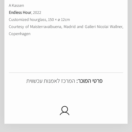
A Kassen
Endless Hour
, 2022
Customized hourglass, 150 × ø 12cm
Courtesy of Maisterravalbuena, Madrid and Galleri Nicolai Wallner,
Copenhagen
פרטי המוכר:
המרכז לאמנות עכשווית