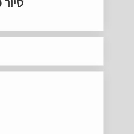
סיור מ