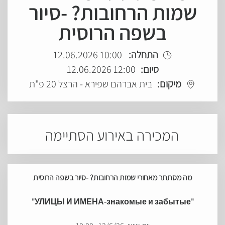
שמות הרחובות? -סיור
בשפה הרוסית
10:00 12.06.2026
התחלה:
12:00 12.06.2026
סיום:
מיקום:
בית אברהם שפירא - הרצל 20 פ"ת
המכירה באירוע הסתיימה
מה מסתתר מאחורי שמות הרחובות? -סיור בשפה הרוסית
"УЛИЦЫ И ИМЕНА-знакомые и забытые"