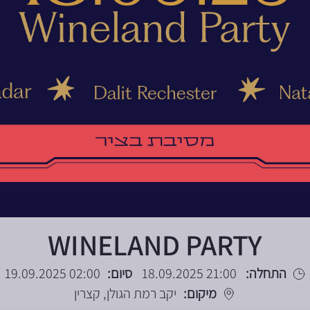
WINELAND PARTY
התחלה:
21:00 18.09.2025
סיום:
02:00 19.09.2025
מיקום:
יקב רמת הגולן, קצרין