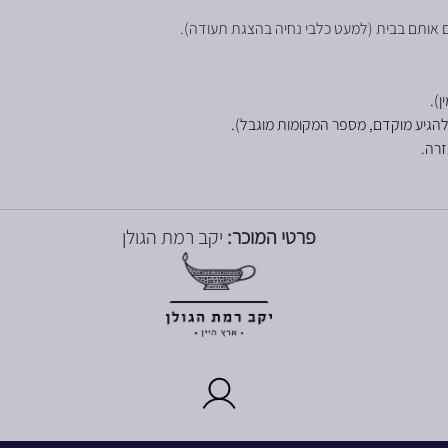
).
להגיע מוקדם, מספר המקומות מוגבל).
זרה.
פרטי המוכר:
יקב רמת הגולן