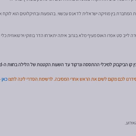
 מוזיקה אלקטרונית המחברת בין מוזיקה ישראלית לדאנס עכשווי. בהופעות ובתיקלוטים הוא 
 קו הביקבוק למיכלי ההתססה ונרקוד עד השעות הקטנות של הלילה בחוות ה-wineland...
ידרנו לכם מקום לשים את הראש אחרי המסיבה. לרשימת הסדרי לינה לחצו
כאן
-
ירוע.