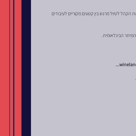
לוקח את הקהל לטיול מרגש בין קטעים מקוריים לעיבודים