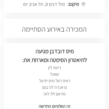
מיקום:
מזל דגים 8, תל אביב יפו
המכירה באירוע הסתיימה
מיס דובדבן מגיעה
לתיאטרון הסימטה ומארחת את:
ריטה לין
שאנל
רווית רוול מיס יזרעל
גראנדה לה בום
מדאם לו? לא!
זה האלוהים החדשה