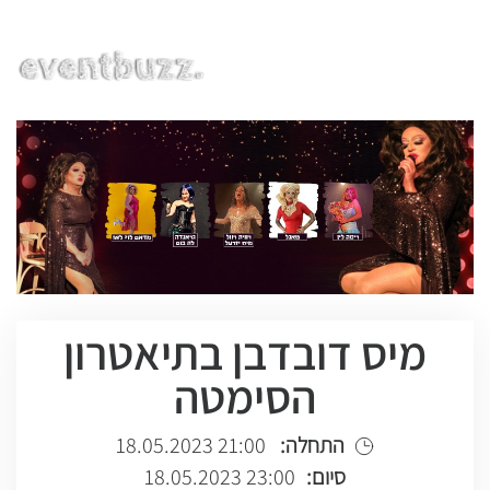
EN | HE | RU
מיס דובדבן בתיאטרון
הסימטה
התחלה:
21:00 18.05.2023
סיום:
23:00 18.05.2023