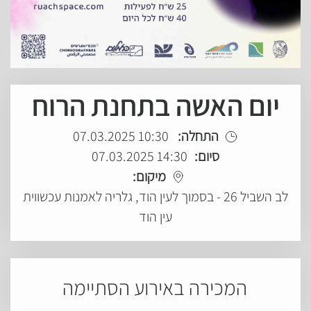
יום האשה בתחנת הרוח
התחלה:
10:30 07.03.2025
סיום:
14:30 07.03.2025
מיקום:
לב השביל 26 - בסמוך לעין הוד, גלריה לאמנות עכשווית
עין הוד
המכירה באירוע הסתיימה