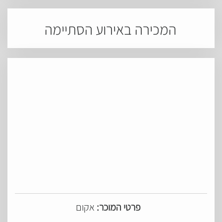
המכירה באירוע הסתיימה
פרטי המוכר:
אקום