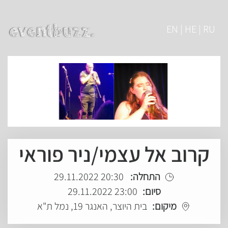
EN | HE | RU
קרוב אל עצמי/ניר פוראי
התחלה:
20:30 29.11.2022
סיום:
23:00 29.11.2022
מיקום:
בית היוצר, האנגר 19, נמל ת"א