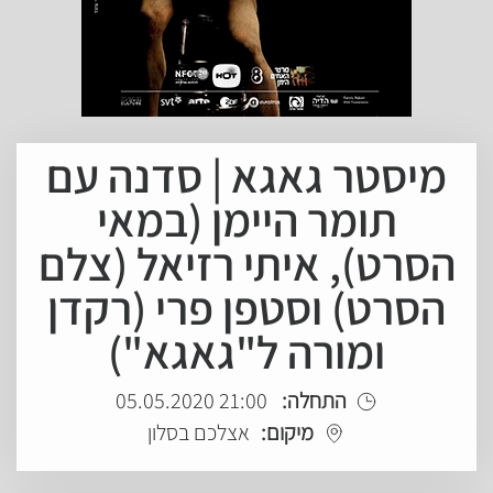
מיסטר גאגא | סדנה עם
תומר היימן (במאי
הסרט), איתי רזיאל (צלם
הסרט) וסטפן פרי (רקדן
ומורה ל"גאגא")
התחלה:
21:00 05.05.2020
מיקום:
אצלכם בסלון