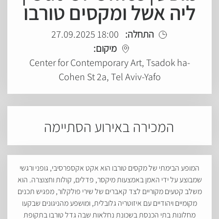
ליה אשל ומקסים טורבו
התחלה:
18:00 27.09.2025
מיקום:
Center for Contemporary Art, Tsadok ha-
Cohen St 2a, Tel Aviv-Yafo
המכירה באירוע הסתיימה
המופע הבימתי של מקסים טורבו הוא אקט אקספרסיבי, גופני ורגשי
שמבוצע על ידי האמן באמצעות מיקסר, פדלים, קולות וחצוצרה. הוא
משלב קטעים מקוריים לצד קאברים של שירי פולקלור, מפגיש תכנים
מקומיים ויהודיים עם איזוטריה גלובלית, ומושפע מהניגונים שבקעו
מחלונות בתי הכנסת בשכונת נחלאות שבה גדל טורבו בתקופת