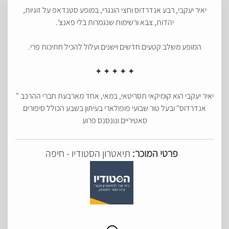
יאיר יעקבי, רבע אנדרדוס וחצי הונגרי, במופע סטנדאפ על זוגיות,
יהדות, צבא ורשימות שנגמרות בלי פאנצ'.
המופע משלב קטעים חדשים וישנים ועלול להכיל חתיכות פרי.
✦ ✦ ✦ ✦ ✦
יאיר יעקבי הוא קומיקאי תסריטאי, במאי, אחד מארבעת חברי ההרכב "
אנדרדוס" ובעל טור שבועי פופולארי בעיתון בשבע הכולל סיפורים
סאטיריים ונונסנס פרוע
פרטי המוכר:
תיאטרון הסטודיו - חיפה