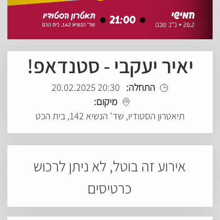
יאיר יעקבי - סטנדאפ!
התחלה:
20:30 20.02.2025
מיקום:
תיאטרון הסטודיו, שד' הנשיא 142, בית הכט
אירוע זה בוטל, לא ניתן לרכוש
כרטיסים