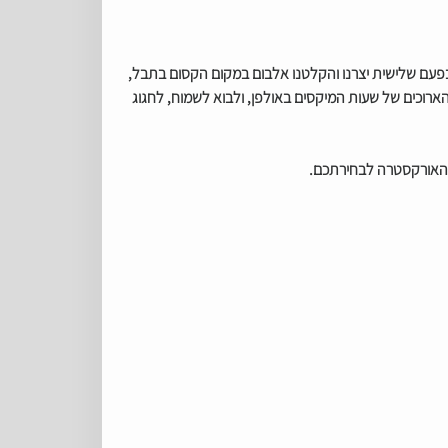
פעם שלישית יצרנו והקלטנו אלבום במקום הקסום בתבל,
רוכים של שעות המיקסים באולפן, ולבוא לשמוח, לחגוג
 והאורקסטרה לבחירתכם.