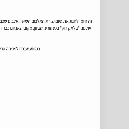
זה הזמן לחגוג את סיום יצירת האלבום השישי!
אלבום שכבר
אולפני "בלאק רוק" בסנטוריני שביוון, מקום שאנחנו כבר זו
במופע יעמדו למכירה פרי