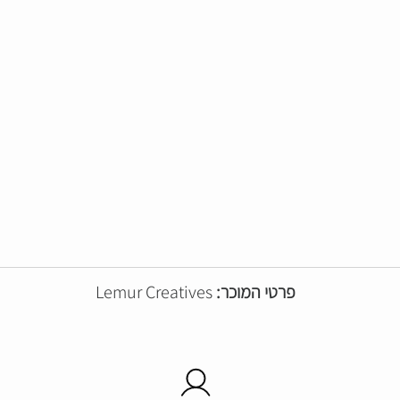
פרטי המוכר:
Lemur Creatives