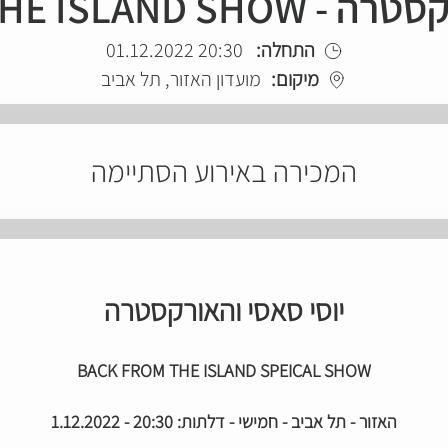
BACK FROM THE ISL
התחלה:
20:30 01.12.2022
מיקום:
מועדון האזור, תל אביב
המכירה באירוע הסתיימה
יוסי סאסי והאורקסטרה
BACK FROM THE ISLAND SPEICAL SHOW
האזור - תל אביב - חמישי - דלתות: 20:30 - 1.12.2022