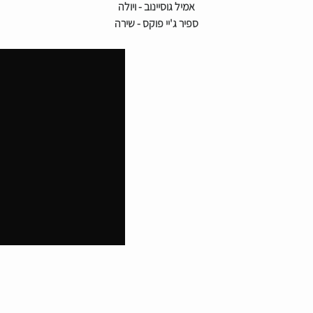
אמיל גוסיינוב - ויולה
ספיר ג'יי פוקס - שירה