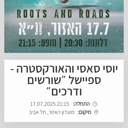
יוסי סאסי והאורקסטרה -
ספיישל ״שורשים
ודרכים״
התחלה:
21:15 17.07.2025
מיקום:
מועדון האזור, תל אביב