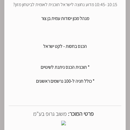
10:15 -10:45 מדוע נחוצה לישראל תוכנית לאומית לביטחון מזון?
מנהל מכון יסודות עמית בן צור
הכנס בחסות - לקט ישראל
* תוכנית הכנס ניתנת לשינויים
* כולל חניה ל-100 נרשמים ראשונים
פרטי המוכר:
משוב גרופ בע"מ