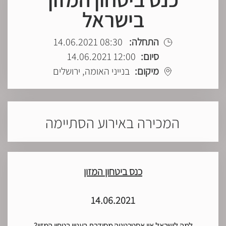
בישראל
התחלה:
08:30 14.06.2021
סיום:
12:00 14.06.2021
מיקום:
בנייני האומה, ירושלים
המכירה באירוע הסתיימה
כנס ביטחון המזון
14.06.2021
למה לישראל אין אסטרטגיה מסודרת בעניין בטחון המזון?