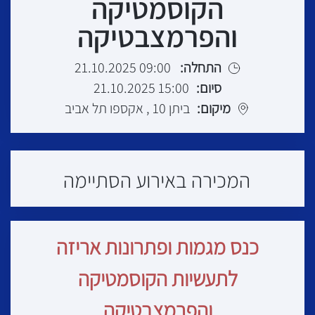
הקוסמטיקה
והפרמצבטיקה
התחלה:
09:00 21.10.2025
סיום:
15:00 21.10.2025
מיקום:
ביתן 10 , אקספו תל אביב
המכירה באירוע הסתיימה
כנס מגמות ופתרונות אריזה
לתעשיות הקוסמטיקה
והפרמצבטיקה