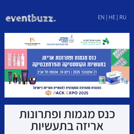
EN | HE | RU
כנס מגמות ופתרונות
אריזה בתעשיות