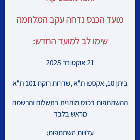
מועד הכנס נדחה עקב המלחמה
שימו לב למועד החדש:
21 אוקטובר 2025
ביתן 10, אקספו ת"א ,שדרות רוקח 101 ת"א
ההשתתפות בכנס מותנית בתשלום והרשמה
מראש בלבד
עלויות השתתפות: