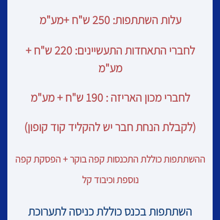
עלות השתתפות: 250 ש"ח +מע"מ
לחברי התאחדות התעשיינים: 220 ש"ח +
מע"מ
לחברי מכון האריזה : 190 ש"ח + מע"מ
(לקבלת הנחת חבר יש להקליד קוד קופון)
ההשתתפות כוללת התכנסות קפה בוקר + הפסקת קפה
נוספת וכיבוד קל
השתתפות בכנס כוללת כניסה לתערוכת