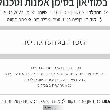
מוזיאון בסימן אמנות וטכנול
התחלה:
16:00 24.04.2024
סיום:
18:00 25.04.2024
מיקום:
קריית המוזיאונים, ארלוזורוב 30 פתח תקווה
המכירה באירוע הסתיימה
פסח במוזיאון בסימן התחדשות ויצירה.
בואו לעורר את הציור לחיים, סדנת אנימציה, סיורים במוזיאון וסדנאות יצירה.
מוזיאון ראשונים ומוזיאון אמנות פתוחים לקהל.
*כל משתתף חייב בכרטיס
מוכר:
מוזיאון פתח תקווה לאמנות, מוזיאון ראשונים לתולדות פת