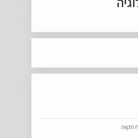
וגיה
ח תקווה