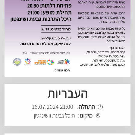
העבריות
התחלה:
21:00 16.07.2024
מיקום:
היכל גבעת וושינגטון