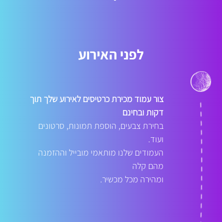
לפני האירוע
צור עמוד מכירת כרטיסים לאירוע שלך תוך
דקות ובחינם
בחירת צבעים, הוספת תמונות, סרטונים
ועוד.
העמודים שלנו מותאמי מובייל וההזמנה
מהם קלה
ומהירה מכל מכשיר.