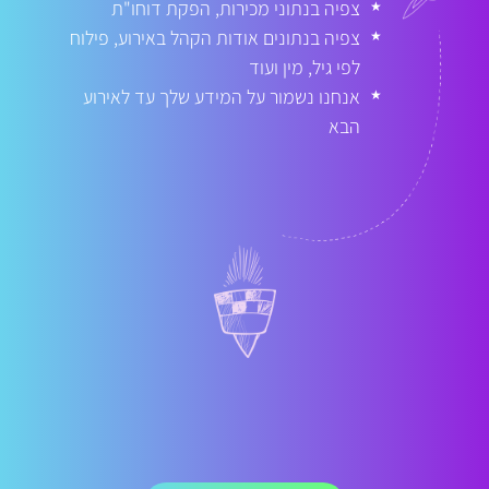
צפיה בנתוני מכירות, הפקת דוחו"ת
★
צפיה בנתונים אודות הקהל באירוע, פילוח
★
לפי גיל, מין ועוד
אנחנו נשמור על המידע שלך עד לאירוע
★
הבא