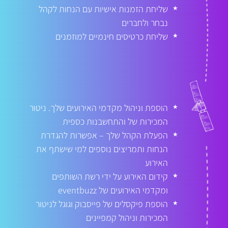
שליחת הזמנות אישיות עם הנחות לקהל
★
נבחר ולחברים
שליחת כרטיסים חינמיים למוזמנים
★
הוספת וניהול מקדמי האירועים שלך. ניטור
★
המכירות של והתחשבנות כספית
הפעלת הקהל שלך – אפשרות להגדרת
★
הנחות ותמריצים נוספים למי שישתף את
האירוע
קידום האירוע על ידי רשת השותפים
★
ומקדמי האירועים של eventbuzz
הוספת פיקסלים של פייסבוק וגוגל לניטור
★
המכירות וניהול קמפיינים