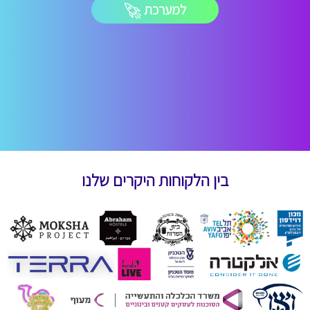
למערכת
בין הלקוחות היקרים שלנו