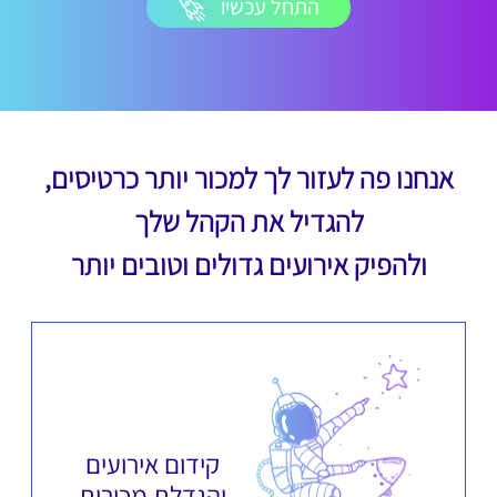
התחל עכשיו
אנחנו פה לעזור לך למכור יותר כרטיסים,
להגדיל את הקהל שלך
ולהפיק אירועים גדולים וטובים יותר
קידום אירועים
והגדלת מכירות