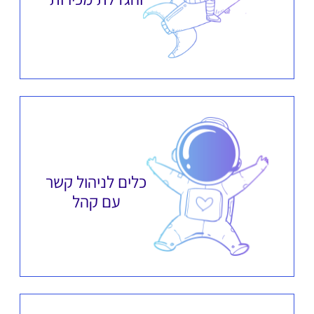
כלים לניהול קשר
עם קהל