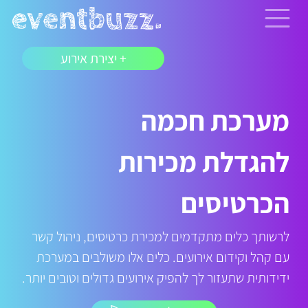
+ יצירת אירוע
מערכת חכמה
להגדלת מכירות
הכרטיסים
לרשותך כלים מתקדמים למכירת כרטיסים, ניהול קשר
עם קהל וקידום אירועים. כלים אלו משולבים במערכת
ידידותית שתעזור לך להפיק אירועים גדולים וטובים יותר.