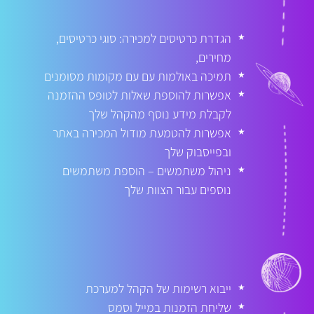
הגדרת כרטיסים למכירה: סוגי כרטיסים,
★
מחירים,
תמיכה באולמות עם עם מקומות מסומנים
★
אפשרות להוספת שאלות לטופס ההזמנה
★
לקבלת
מידע נוסף מהקהל שלך
אפשרות להטמעת מודול המכירה באתר
★
ובפייסבוק שלך
ניהול משתמשים – הוספת משתמשים
★
נוספים עבור
הצוות שלך
ייבוא רשימות של הקהל למערכת
★
שליחת הזמנות במייל וסמס
★