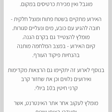
מוגבל ואין מכירת כרטיסים במקום.
האירוע מתקיים בשטח פתוח ומוצל חלקית -
חובה להגיע עם כובע, מים ונעליים סגורות.
מומלץ להצטייד גם בקרם הגנה.
קיום האירוע - במצב המלחמה מותנה
בהנחיות פיקוד העורף.
בנוסף לארוע זה יתקיימו גם הרצאות מקדימות
ואירועים נלווים וכן את שחזור קרב
קרני חיטין ב10 ביולי.
מומלץ לעקוב אחר אתר האינטרנט, אשר
יתעדכן באופן שוטף