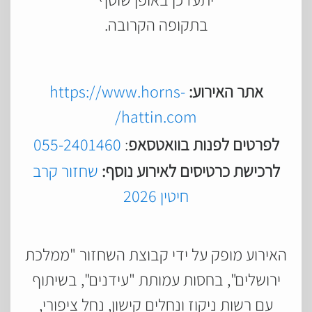
בתקופה הקרובה.
אתר האירוע:
https://www.horns-
hattin.com/
לפרטים לפנות בוואטסאפ
:
055-2401460
לרכישת כרטיסים לאירוע נוסף:
שחזור קרב
חיטין 2026
האירוע מופק על ידי קבוצת השחזור "ממלכת
ירושלים", בחסות עמותת "עידנים", בשיתוף
עם רשות ניקוז ונחלים קישון, נחל ציפורי,