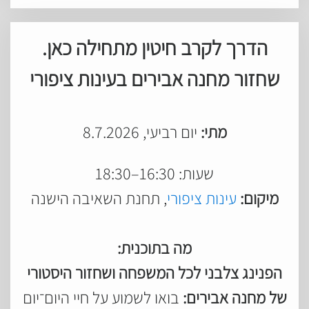
הדרך לקרב חיטין מתחילה כאן.
שחזור מחנה אבירים בעינות ציפורי
מתי:
יום רביעי, 8.7.2026
שעות: 16:30–18:30
מיקום:
עינות ציפורי
, תחנת השאיבה הישנה
מה בתוכנית:
הפנינג צלבני לכל המשפחה ושחזור היסטורי
של מחנה אבירים:
בואו לשמוע על חיי היום־יום