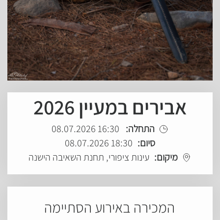
אבירים במעיין 2026
התחלה:
16:30 08.07.2026
סיום:
18:30 08.07.2026
מיקום:
עינות ציפורי, תחנת השאיבה הישנה
המכירה באירוע הסתיימה