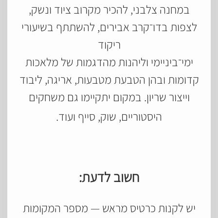
במחנה צלבני, להכיר מקרוב ציוד ונשק,
לצפות בדו־קרב אבירים, להשתתף בשיעורי
ריקוד
ימי־ביניימי וליהנות מהדגמות של מלאכות
קדומות ובהן הטבעת מטבעות, אריגה, ליבוד
וייצור שריון. במקום יתקיימו גם משחקים
היסטוריים, שוק, סייף ועוד.
חשוב לדעת:
יש לקנות כרטיס מראש — מספר המקומות